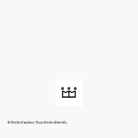
© Droits d'auteur. Tous droits réservés.